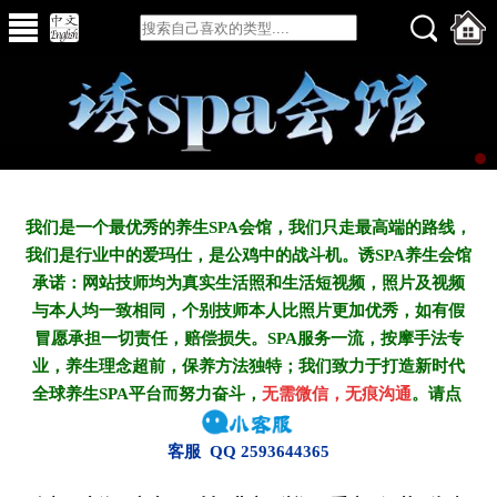
我们是一个最优秀的养生SPA会馆，我们只走最高端的路线，
我们是行业中的爱玛仕，是公鸡中的战斗机。诱SPA养生会馆
承诺：网站技师均为真实生活照和生活短视频，照片及视频
与本人均一致相同，个别技师本人比照片更加优秀，如有假
冒愿承担一切责任，赔偿损失。SPA服务一流，按摩手法专
业，养生理念超前，保养方法独特；我们致力于打造新
时代
全球养生SPA平台而努力奋斗，
无需微信，无痕沟通
。请点
客服 QQ 2593644365