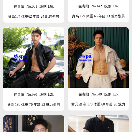
在贵阳
No.142
级别:1.8k
在贵阳
No.661
级别:1.6k
身高 179 体重 65 年龄 23 魅力型男
身高174 体重62 年龄 24 肌肉型男
在贵阳
No.549
级别:1.2k
在贵阳
No.980
级别:1.2k
林凡 身高 178 体重 60 年龄 26 魅力
身高 180 体重 70 年龄 23 魅力型男
型男