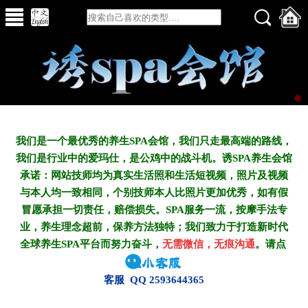
我们是一个最优秀的养生SPA会馆，我们只走最高端的路线，
我们是行业中的爱玛仕，是公鸡中的战斗机。诱SPA养生会馆
承诺：网站技师均为真实生活照和生活短视频，照片及视频
与本人均一致相同，个别技师本人比照片更加优秀，如有假
冒愿承担一切责任，赔偿损失。SPA服务一流，按摩手法专
业，养生理念超前，保养方法独特；我们致力于打造新
时代
全球养生SPA平台而努力奋斗，
无需微信，无痕沟通
。请点
客服 QQ 2593644365