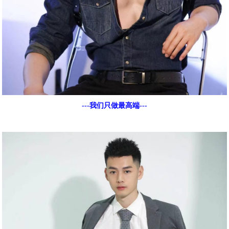
---我们只做最高端---