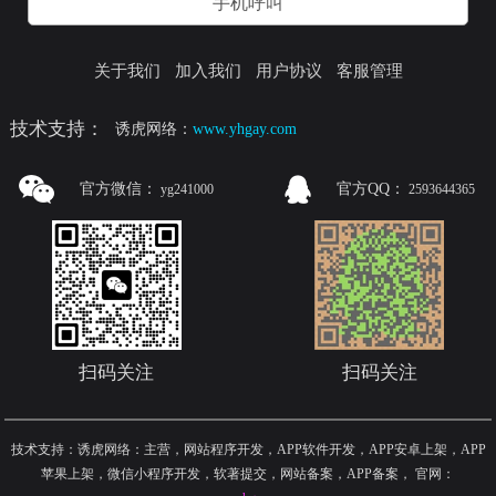
手机呼叫
关于我们
加入我们
用户协议
客服管理
技术支持：
诱虎网络：
www.yhgay.com
官方微信：
官方QQ：
yg241000
2593644365
扫码关注
扫码关注
技术支持：诱虎网络：主营，网站程序开发，APP软件开发，APP安卓上架，APP
苹果上架，微信小程序开发，软著提交，网站备案，APP备案
，
官网：