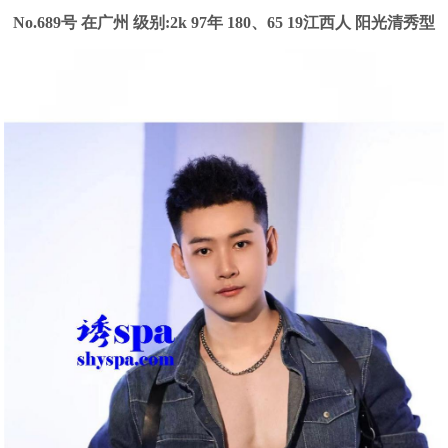
No.689号 在广州
级别:2k
97年 180、65 19江西人 阳光清秀型