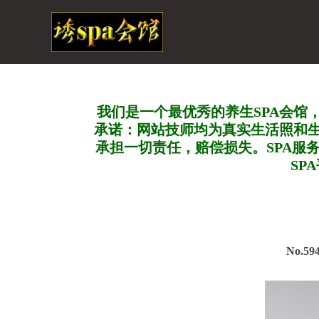
我们是一个最优秀的养生SPA会馆
承诺：网站技师均为真实生活照和
承担一切责任，赔偿损失。SPA服
SP
No.5