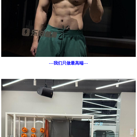
---我们只做最高端---